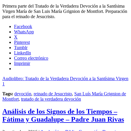
Primera parte del Tratado de la Verdadera Devoción a la Santísima
Virgen María de San Luis María Grignion de Montfort. Preparación
para el reinado de Jesucristo.
Facebook
WhatsApp
X
Pinterest
Tumblr
LinkedIn
Correo electrónico
Imprimir
Audiolibro: Tratado de la Verdadera Devoción a la Santísima Virgen
1
Tags:
devoción
,
reinado de Jesucristo
,
San Luís María Grignion de
Montfort
,
tratado de la verdadera devoción
Análisis de los Signos de los Tiempos –
Fátima y Guadalupe – Padre Juan Rivas