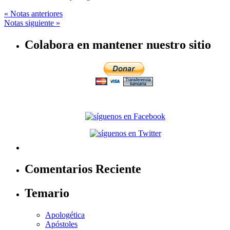
« Notas anteriores
Notas siguiente »
Colabora en mantener nuestro sitio
Comentarios Reciente
Temario
Apologética
Apóstoles