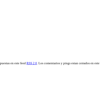
spuestas en este feed
RSS 2.0
. Los comentarios y pings estan cerrados en este