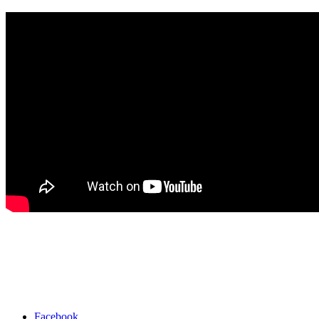
Facebook