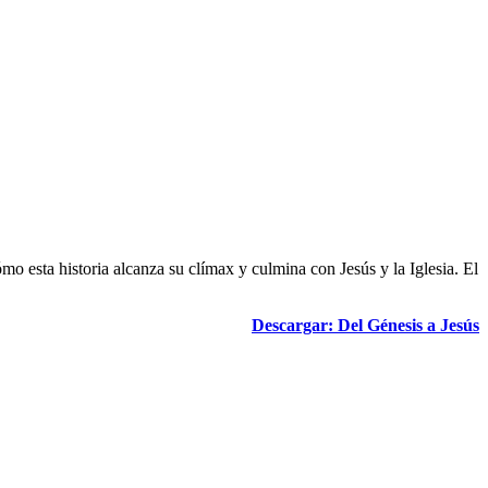
mo esta historia alcanza su clímax y culmina con Jesús y la Iglesia. El
Descargar: Del Génesis a Jesús