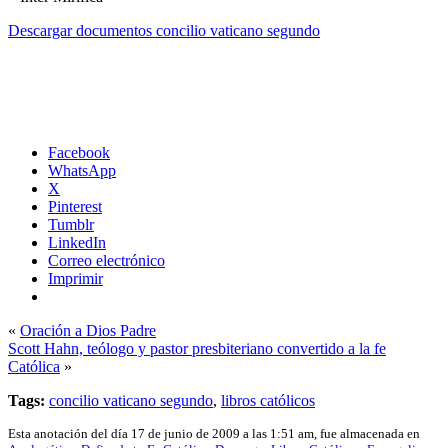
Descargar documentos concilio vaticano segundo
Facebook
WhatsApp
X
Pinterest
Tumblr
LinkedIn
Correo electrónico
Imprimir
«
Oración a Dios Padre
Scott Hahn, teólogo y pastor presbiteriano convertido a la fe
Católica
»
Tags:
concilio vaticano segundo
,
libros católicos
Esta anotación del día 17 de junio de 2009 a las 1:51 am, fue almacenada en