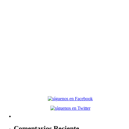
Comentarios Reciente