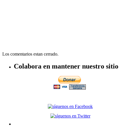
Los comentarios estan cerrado.
Colabora en mantener nuestro sitio