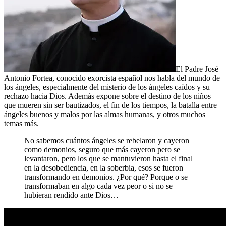
El Padre José
Antonio Fortea, conocido exorcista español nos habla del mundo de
los ángeles, especialmente del misterio de los ángeles caídos y su
rechazo hacia Dios. Además expone sobre el destino de los niños
que mueren sin ser bautizados, el fin de los tiempos, la batalla entre
ángeles buenos y malos por las almas humanas, y otros muchos
temas más.
No sabemos cuántos ángeles se rebelaron y cayeron
como demonios, seguro que más cayeron pero se
levantaron, pero los que se mantuvieron hasta el final
en la desobediencia, en la soberbia, esos se fueron
transformando en demonios. ¿Por qué? Porque o se
transformaban en algo cada vez peor o si no se
hubieran rendido ante Dios…