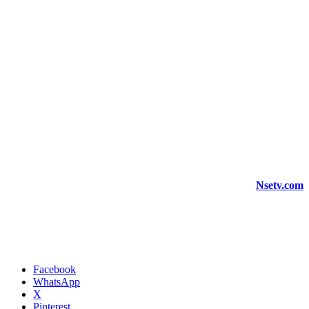
Nsetv.com
Facebook
WhatsApp
X
Pinterest