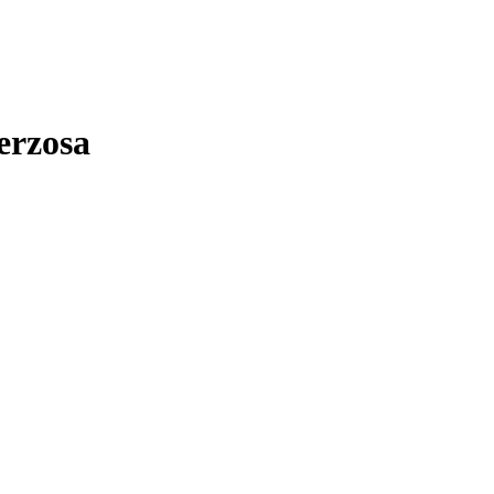
erzosa