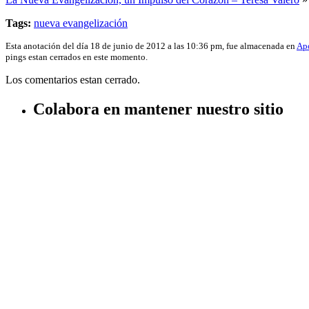
Tags:
nueva evangelización
Esta anotación del día 18 de junio de 2012 a las 10:36 pm, fue almacenada en
Apó
pings estan cerrados en este momento.
Los comentarios estan cerrado.
Colabora en mantener nuestro sitio