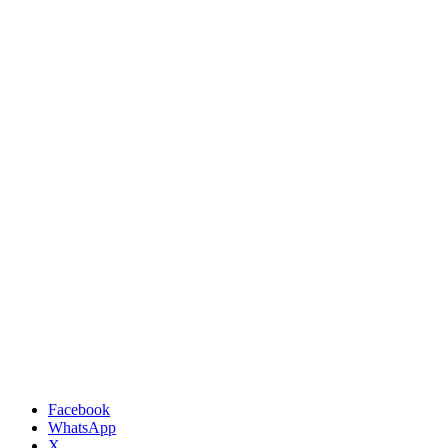
Facebook
WhatsApp
X