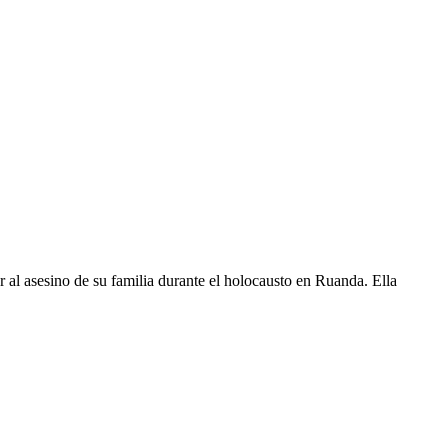
 al asesino de su familia durante el holocausto en Ruanda. Ella