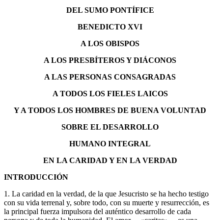
DEL SUMO PONTÍFICE
BENEDICTO XVI
A LOS OBISPOS
A LOS PRESBÍTEROS Y DIÁCONOS
A LAS PERSONAS CONSAGRADAS
A TODOS LOS FIELES LAICOS
Y A TODOS LOS HOMBRES DE BUENA VOLUNTAD
SOBRE EL DESARROLLO
HUMANO INTEGRAL
EN LA CARIDAD Y EN LA VERDAD
INTRODUCCIÓN
1. La caridad en la verdad, de la que Jesucristo se ha hecho testigo
con su vida terrenal y, sobre todo, con su muerte y resurrección, es
la principal fuerza impulsora del auténtico desarrollo de cada