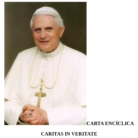
CARTA ENCÍCLICA
CARITAS IN VERITATE