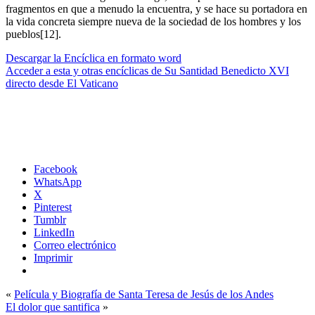
fragmentos en que a menudo la encuentra, y se hace su portadora en
la vida concreta siempre nueva de la sociedad de los hombres y los
pueblos[12].
Descargar la Encíclica en formato word
Acceder a esta y otras encíclicas de Su Santidad Benedicto XVI
directo desde El Vaticano
Facebook
WhatsApp
X
Pinterest
Tumblr
LinkedIn
Correo electrónico
Imprimir
«
Película y Biografía de Santa Teresa de Jesús de los Andes
El dolor que santifica
»