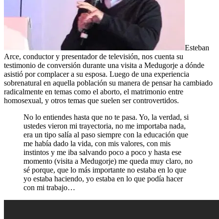
Esteban
Arce, conductor y presentador de televisión, nos cuenta su
testimonio de conversión durante una visita a Medugorje a dónde
asistió por complacer a su esposa. Luego de una experiencia
sobrenatural en aquella población su manera de pensar ha cambiado
radicalmente en temas como el aborto, el matrimonio entre
homosexual, y otros temas que suelen ser controvertidos.
No lo entiendes hasta que no te pasa. Yo, la verdad, si
ustedes vieron mi trayectoria, no me importaba nada,
era un tipo salía al paso siempre con la educación que
me había dado la vida, con mis valores, con mis
instintos y me iba salvando poco a poco y hasta ese
momento (visita a Medugorje) me queda muy claro, no
sé porque, que lo más importante no estaba en lo que
yo estaba haciendo, yo estaba en lo que podía hacer
con mi trabajo…