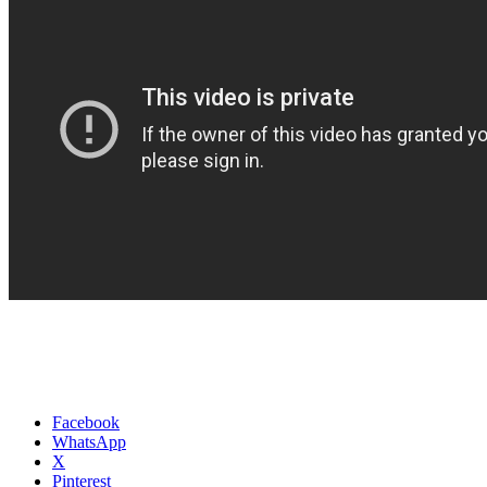
Facebook
WhatsApp
X
Pinterest