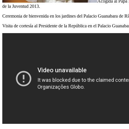
Acogida al Papa F
de la Juventud 2013.
Ceremonia de bienvenida en los jardines del Palacio Guanabara de Rí
Visita de cortesía al Presidente de la República en el Palacio Guanaba