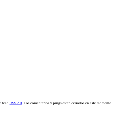
te feed
RSS 2.0
. Los comentarios y pings estan cerrados en este momento.