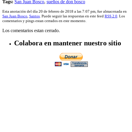
Tags:
San Juan Bosco
,
sueños de don bosco
Esta anotación del día 20 de febrero de 2018 a las 7:07 pm, fue almacenada en
San Juan Bosco
,
Santos
. Puede seguir las respuestas en este feed
RSS 2.0
. Los
comentarios y pings estan cerrados en este momento.
Los comentarios estan cerrado.
Colabora en mantener nuestro sitio