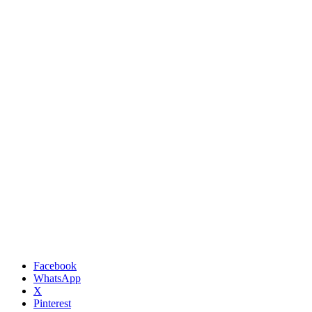
Facebook
WhatsApp
X
Pinterest