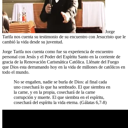
Jorge
Tarifa nos cuenta su testimonio de su encuentro con Jesucristo que le
cambió la vida desde su juventud.
Jorge Tarifa nos cuenta como fue su experiencia de encuentro
personal con Jesús y el Poder del Espíritu Santo en la corriente de
gracia de la Renovación Carismática Católica. Llénate del Fuego
que Dios esta derramando hoy en la vida de millones de católicos en
todo el mundo.
No se engañen, nadie se burla de Dios: al final cada
uno cosechará lo que ha sembrado. El que siembra en
la carne, y en la propia, cosechará de la carne
corrupción y muerte. El que siembra en el espíritu,
cosechará del espíritu la vida eterna. (Gálatas 6,7-8)