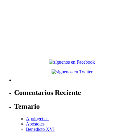
Comentarios Reciente
Temario
Apologética
Apóstoles
Benedicto XVI