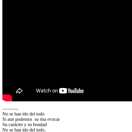
———-
No se han ido del todo
Si aun podemos su risa evocar
Su carácter y su bondad
No se han ido del todo.