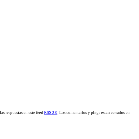
 las respuestas en este feed
RSS 2.0
. Los comentarios y pings estan cerrados en