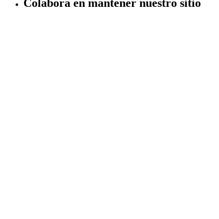
Colabora en mantener nuestro sitio