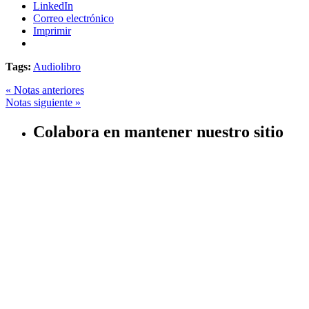
LinkedIn
Correo electrónico
Imprimir
Tags:
Audiolibro
« Notas anteriores
Notas siguiente »
Colabora en mantener nuestro sitio