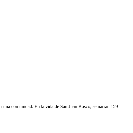
ruir una comunidad. En la vida de San Juan Bosco, se narran 159