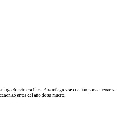
aturgo de primera línea. Sus milagros se cuentan por centenares.
canonizó antes del año de su muerte.