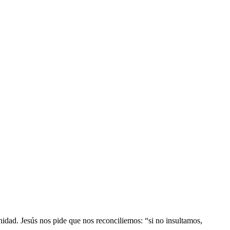
gnidad. Jesús nos pide que nos reconciliemos: “si no insultamos,