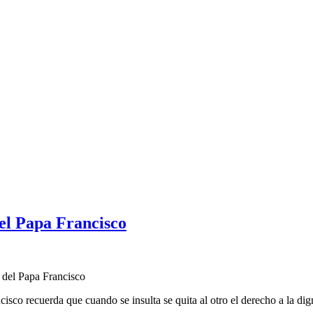
el Papa Francisco
 del Papa Francisco
cisco recuerda que cuando se insulta se quita al otro el derecho a la di