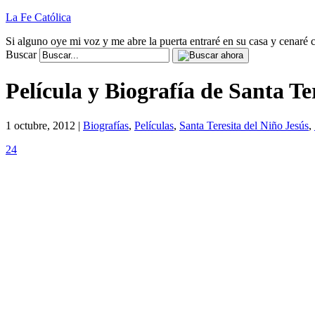
La Fe Católica
Si alguno oye mi voz y me abre la puerta entraré en su casa y cenaré c
Buscar
Película y Biografía de Santa Te
1 octubre, 2012 |
Biografías
,
Películas
,
Santa Teresita del Niño Jesús
,
24