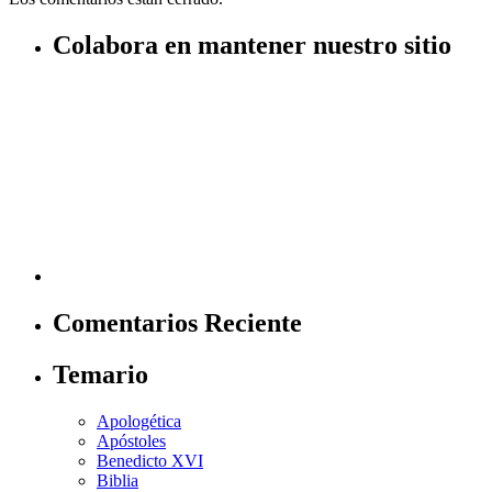
Colabora en mantener nuestro sitio
Comentarios Reciente
Temario
Apologética
Apóstoles
Benedicto XVI
Biblia