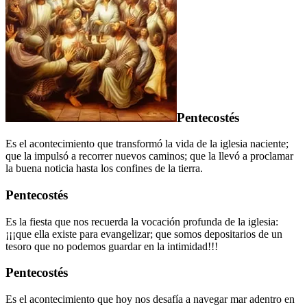
Pentecostés
Es el acontecimiento que transformó la vida de la iglesia naciente;
que la impulsó a recorrer nuevos caminos; que la llevó a proclamar
la buena noticia hasta los confines de la tierra.
Pentecostés
Es la fiesta que nos recuerda la vocación profunda de la iglesia:
¡¡¡que ella existe para evangelizar; que somos depositarios de un
tesoro que no podemos guardar en la intimidad!!!
Pentecostés
Es el acontecimiento que hoy nos desafía a navegar mar adentro en