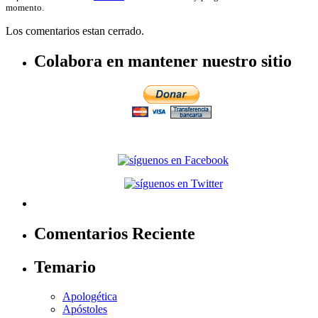
momento.
Los comentarios estan cerrado.
Colabora en mantener nuestro sitio
Comentarios Reciente
Temario
Apologética
Apóstoles