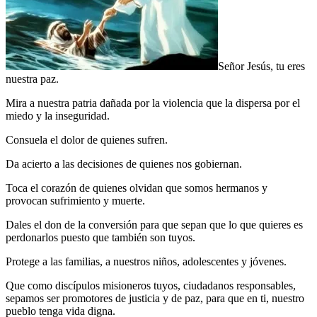
Señor Jesús, tu eres
nuestra paz.
Mira a nuestra patria dañada por la violencia que la dispersa por el
miedo y la inseguridad.
Consuela el dolor de quienes sufren.
Da acierto a las decisiones de quienes nos gobiernan.
Toca el corazón de quienes olvidan que somos hermanos y
provocan sufrimiento y muerte.
Dales el don de la conversión para que sepan que lo que quieres es
perdonarlos puesto que también son tuyos.
Protege a las familias, a nuestros niños, adolescentes y jóvenes.
Que como discípulos misioneros tuyos, ciudadanos responsables,
sepamos ser promotores de justicia y de paz, para que en ti, nuestro
pueblo tenga vida digna.