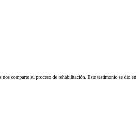
 nos comparte su proceso de rehabilitación. Este testimonio se dio en