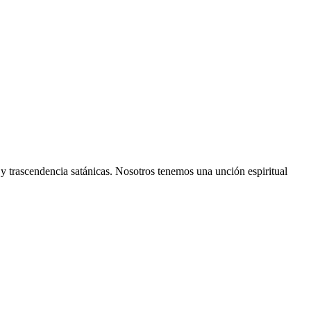
n y trascendencia satánicas. Nosotros tenemos una unción espiritual