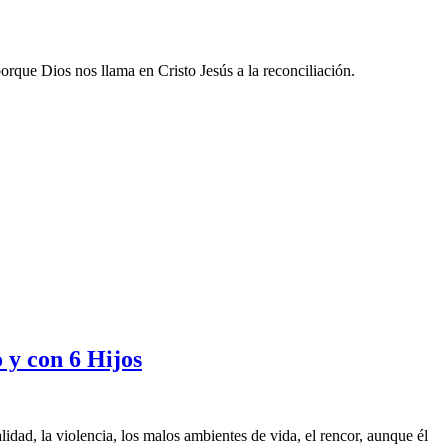
rque Dios nos llama en Cristo Jesús a la reconciliación.
y con 6 Hijos
ad, la violencia, los malos ambientes de vida, el rencor, aunque él