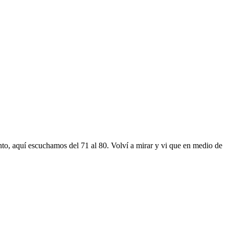
to, aquí escuchamos del 71 al 80. Volví a mirar y vi que en medio de