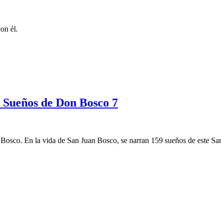
on él.
– Sueños de Don Bosco 7
Bosco. En la vida de San Juan Bosco, se narran 159 sueños de este San