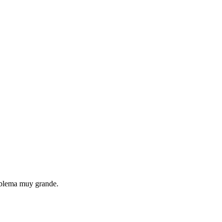
roblema muy grande.