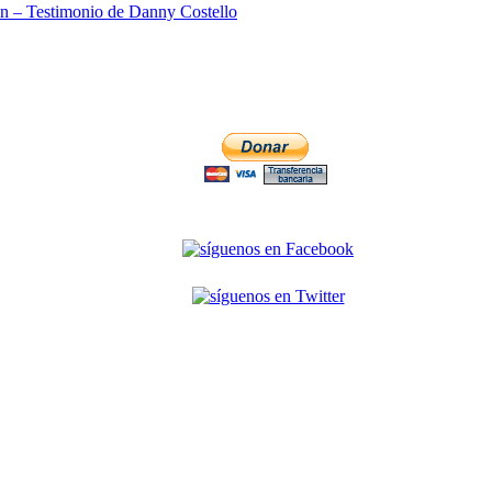
ón – Testimonio de Danny Costello