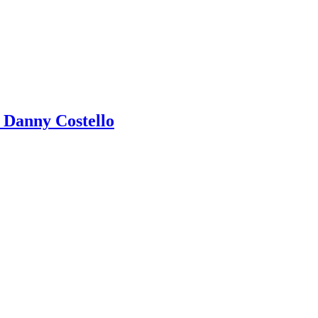
e Danny Costello