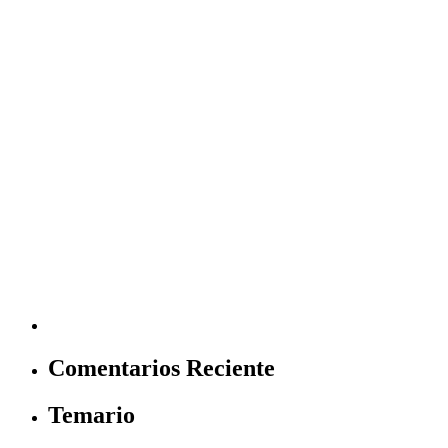
Comentarios Reciente
Temario