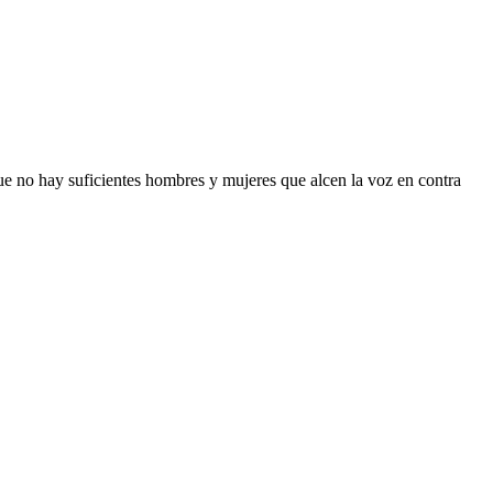
ue no hay suficientes hombres y mujeres que alcen la voz en contra