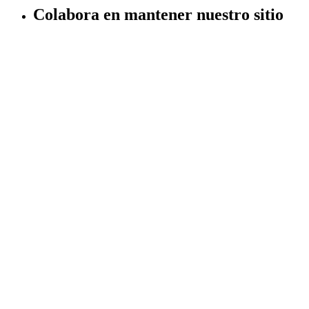
Colabora en mantener nuestro sitio