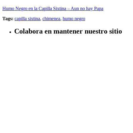
Humo Negro en la Capilla Sixtina – Aun no hay Papa
Tags:
capilla sixtina
,
chimenea
,
humo negro
Colabora en mantener nuestro sitio