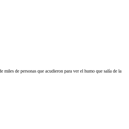
e miles de personas que acudieron para ver el humo que salía de la