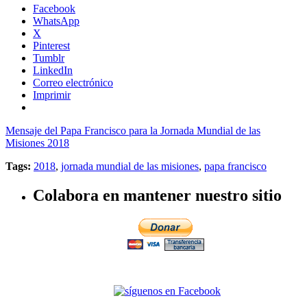
Facebook
WhatsApp
X
Pinterest
Tumblr
LinkedIn
Correo electrónico
Imprimir
Mensaje del Papa Francisco para la Jornada Mundial de las
Misiones 2018
Tags:
2018
,
jornada mundial de las misiones
,
papa francisco
Colabora en mantener nuestro sitio