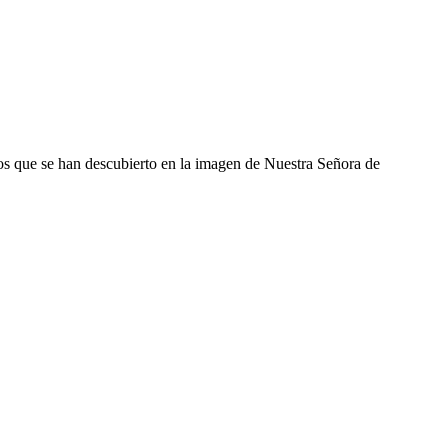
os que se han descubierto en la imagen de Nuestra Señora de