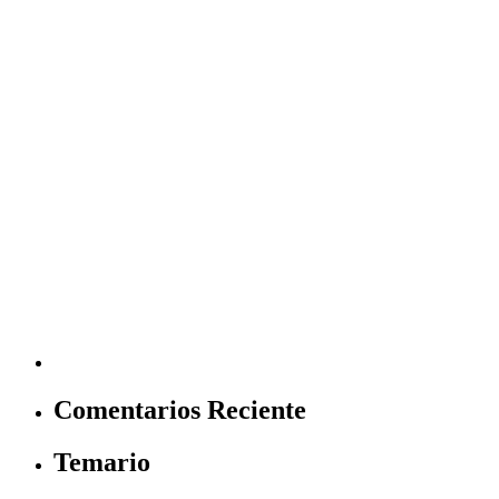
Comentarios Reciente
Temario