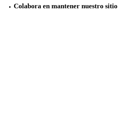
Colabora en mantener nuestro sitio