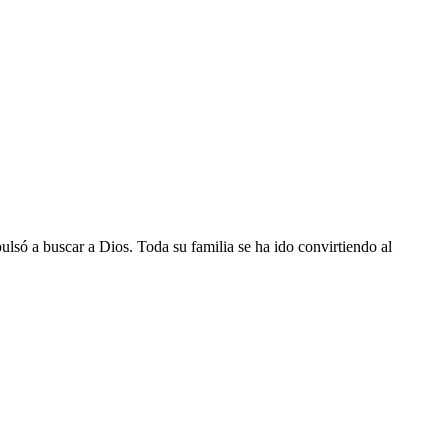
só a buscar a Dios. Toda su familia se ha ido convirtiendo al