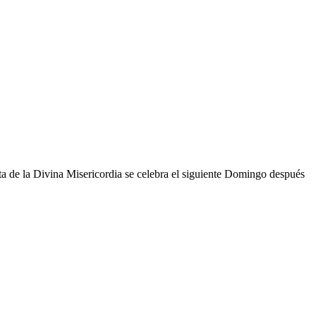
esta de la Divina Misericordia se celebra el siguiente Domingo después