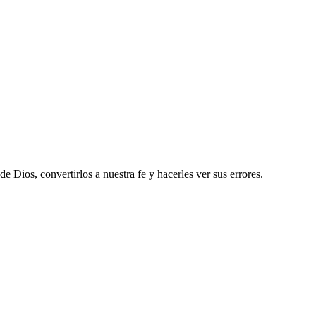
 Dios, convertirlos a nuestra fe y hacerles ver sus errores.