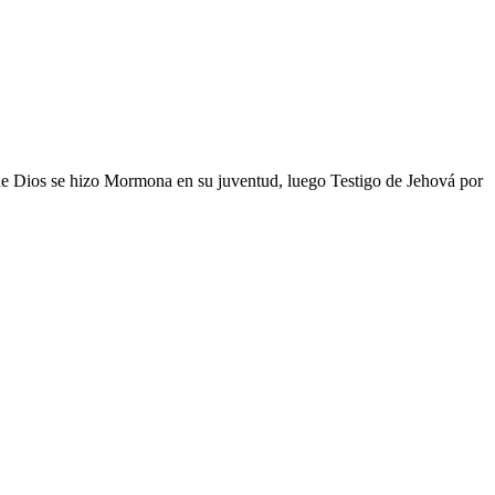
 de Dios se hizo Mormona en su juventud, luego Testigo de Jehová por