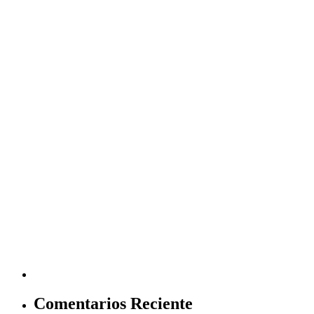
Comentarios Reciente