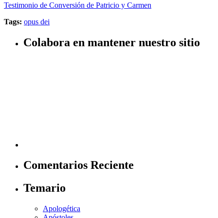
Testimonio de Conversión de Patricio y Carmen
Tags:
opus dei
Colabora en mantener nuestro sitio
Comentarios Reciente
Temario
Apologética
Apóstoles