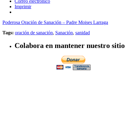
Correo electrónico
Imprimir
Poderosa Oración de Sanación – Padre Moises Larraga
Tags:
oración de sanación
,
Sanación
,
sanidad
Colabora en mantener nuestro sitio