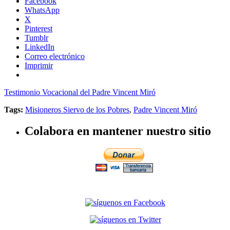
Facebook
WhatsApp
X
Pinterest
Tumblr
LinkedIn
Correo electrónico
Imprimir
Testimonio Vocacional del Padre Vincent Miró
Tags:
Misioneros Siervo de los Pobres
,
Padre Vincent Miró
Colabora en mantener nuestro sitio