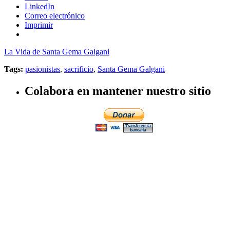
LinkedIn
Correo electrónico
Imprimir
La Vida de Santa Gema Galgani
Tags:
pasionistas
,
sacrificio
,
Santa Gema Galgani
Colabora en mantener nuestro sitio