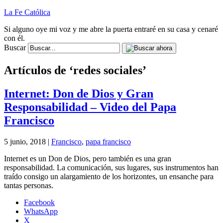
La Fe Católica
Si alguno oye mi voz y me abre la puerta entraré en su casa y cenaré
con él.
Buscar
Artículos de ‘redes sociales’
Internet: Don de Dios y Gran
Responsabilidad – Video del Papa
Francisco
5 junio, 2018 |
Francisco
,
papa francisco
Internet es un Don de Dios, pero también es una gran
responsabilidad. La comunicación, sus lugares, sus instrumentos han
traído consigo un alargamiento de los horizontes, un ensanche para
tantas personas.
Facebook
WhatsApp
X