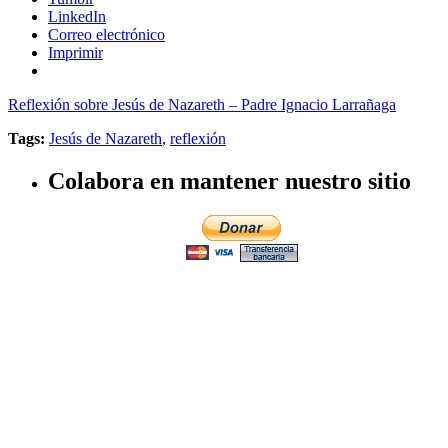
LinkedIn
Correo electrónico
Imprimir
Reflexión sobre Jesús de Nazareth – Padre Ignacio Larrañaga
Tags:
Jesús de Nazareth
,
reflexión
Colabora en mantener nuestro sitio