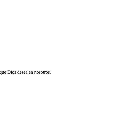
 que Dios desea en nosotros.