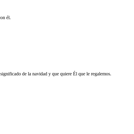
on él.
 significado de la navidad y que quiere Él que le regalemos.