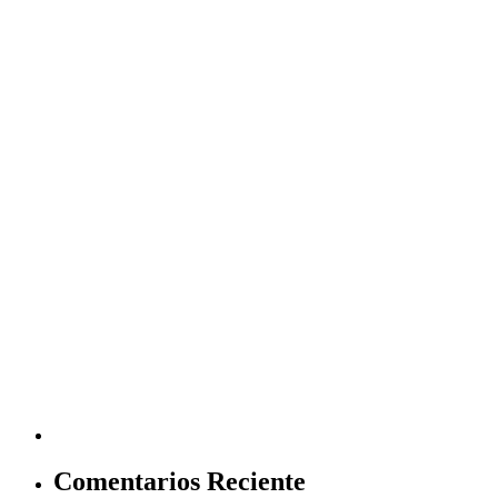
Comentarios Reciente