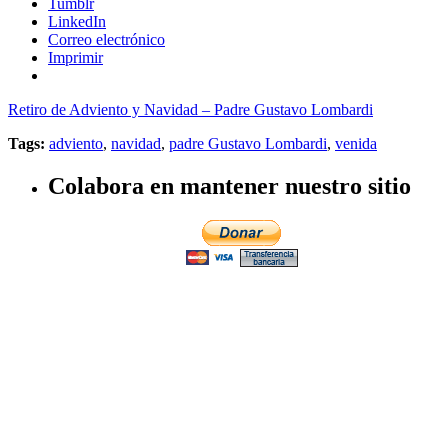
Tumblr
LinkedIn
Correo electrónico
Imprimir
Retiro de Adviento y Navidad – Padre Gustavo Lombardi
Tags:
adviento
,
navidad
,
padre Gustavo Lombardi
,
venida
Colabora en mantener nuestro sitio