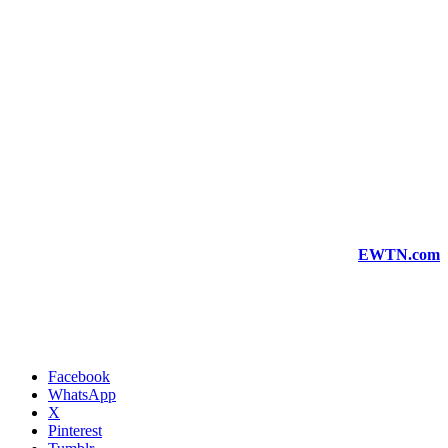
EWTN.com
Facebook
WhatsApp
X
Pinterest