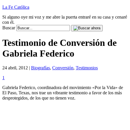
La Fe Católica
Si alguno oye mi voz y me abre la puerta entraré en su casa y cenaré
con él.
Buscar
Testimonio de Conversión de
Gabriela Federico
24 abril, 2012 |
Biografías
,
Conversión
,
Testimonios
1
Gabriela Federico, coordinadora del movimiento «Por la Vida» de
El Paso, Texas, nos trae un vibrante testimonio a favor de los más
desprotegidos, de los que no tienen voz.