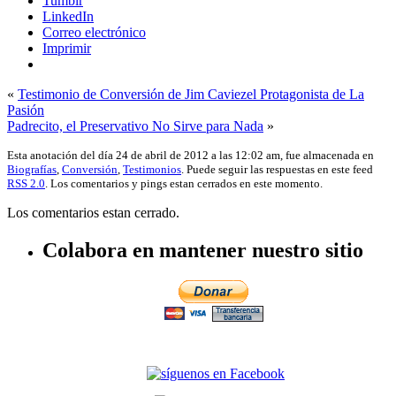
Tumblr
LinkedIn
Correo electrónico
Imprimir
«
Testimonio de Conversión de Jim Caviezel Protagonista de La
Pasión
Padrecito, el Preservativo No Sirve para Nada
»
Esta anotación del día 24 de abril de 2012 a las 12:02 am, fue almacenada en
Biografías
,
Conversión
,
Testimonios
. Puede seguir las respuestas en este feed
RSS 2.0
. Los comentarios y pings estan cerrados en este momento.
Los comentarios estan cerrado.
Colabora en mantener nuestro sitio