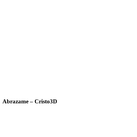
Abrazame – Cristo3D