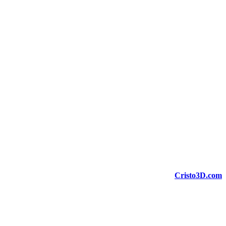
Cristo3D.com