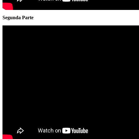
Segunda Parte