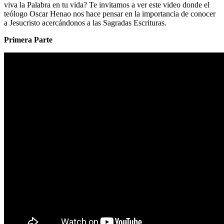
viva la Palabra en tu vida? Te invitamos a ver este video donde el
teólogo Oscar Henao nos hace pensar en la importancia de conocer
a Jesucristo acercándonos a las Sagradas Escrituras.
Primera Parte