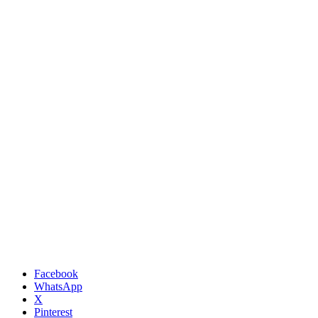
Facebook
WhatsApp
X
Pinterest