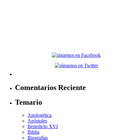
Comentarios Reciente
Temario
Apologética
Apóstoles
Benedicto XVI
Biblia
Biografías