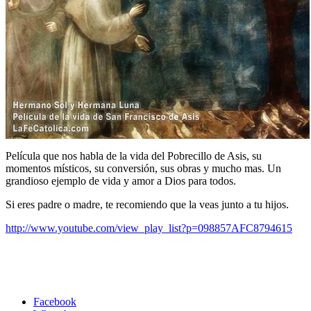
Película que nos habla de la vida del Pobrecillo de Asis, su
momentos místicos, su conversión, sus obras y mucho mas. Un
grandioso ejemplo de vida y amor a Dios para todos.
Si eres padre o madre, te recomiendo que la veas junto a tu hijos.
http://www.youtube.com/view_play_list?p=098857AFC8794615
Facebook