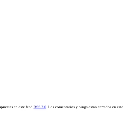
espuestas en este feed
RSS 2.0
. Los comentarios y pings estan cerrados en este