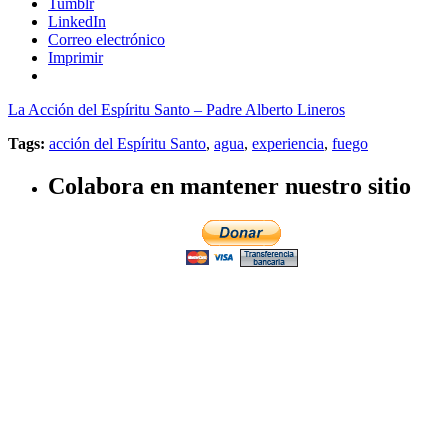
Tumblr
LinkedIn
Correo electrónico
Imprimir
La Acción del Espíritu Santo – Padre Alberto Lineros
Tags:
acción del Espíritu Santo
,
agua
,
experiencia
,
fuego
Colabora en mantener nuestro sitio