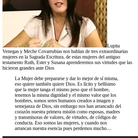
Lupita
Venegas y Meche Covarrubias nos hablan de tres extraordinarias
mujeres en la Sagrada Escritura, de estas mujeres del antiguo
testamento Ruth, Ester y Susana aprenderemos sus virtudes que las
hicieron grandes ante Dios
La Mujer debe prepararse y dar lo mejor de sí misma,
eso quiere también quiere Dios. Es lícito y bellísimo
que la mujer tanga el mismo peso que el hombre,
tenemos la misma dignidad y el mismo valor que los
hombres, somos seres humanos creados a imagen y
semejanza de Dios, sin embargo nos han arrancado del
corazón nuestra primera misión como esposas, madres
y transmisoras de valores, de virtudes, de códigos de
conducta. Eso somos las mujeres, y cuando nos
arrancan nuestra esencia pues perdemos mucho…