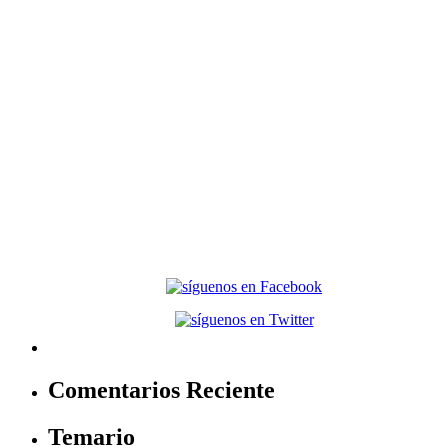
Comentarios Reciente
Temario