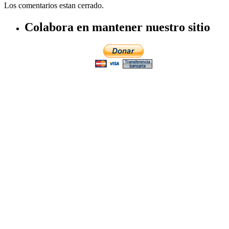
Los comentarios estan cerrado.
Colabora en mantener nuestro sitio