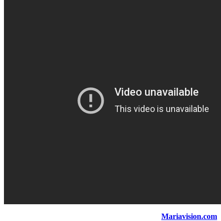
Mariavision.com